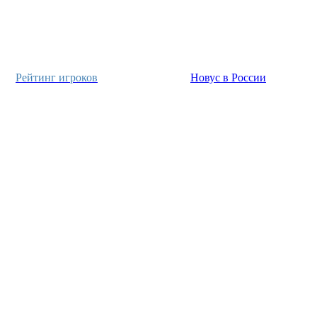
Рейтинг игроков
Новус в России