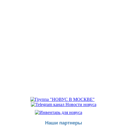
Наши партнеры