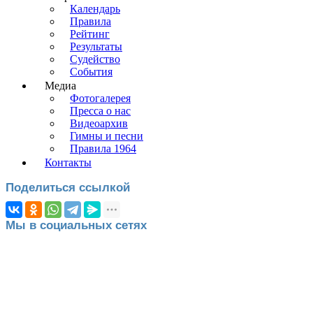
Календарь
Правила
Рейтинг
Результаты
Судейство
События
Медиа
Фотогалерея
Пресса о нас
Видеоархив
Гимны и песни
Правила 1964
Контакты
Поделиться ссылкой
Мы в социальных сетях