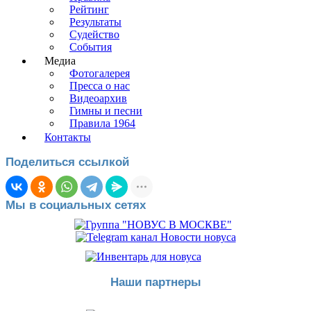
Рейтинг
Результаты
Судейство
События
Медиа
Фотогалерея
Пресса о нас
Видеоархив
Гимны и песни
Правила 1964
Контакты
Поделиться ссылкой
Мы в социальных сетях
Наши партнеры