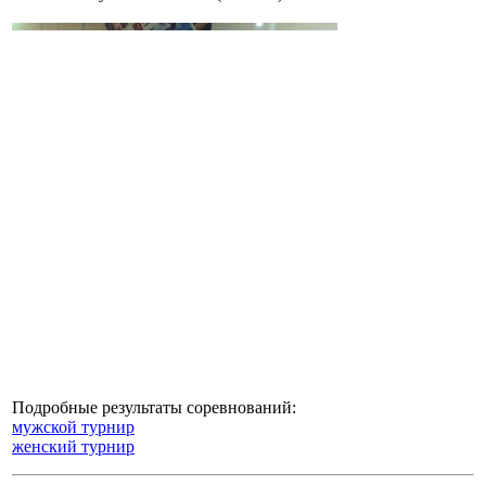
Подробные результаты соревнований:
мужской турнир
женский турнир