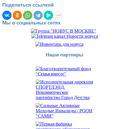
Поделиться ссылкой
Мы в социальных сетях
Наши партнеры