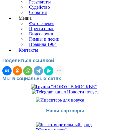
Результаты
Судейство
События
Медиа
Фотогалерея
Пресса о нас
Видеоархив
Гимны и песни
Правила 1964
Контакты
Поделиться ссылкой
Мы в социальных сетях
Наши партнеры