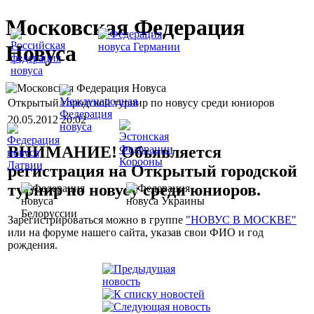
Московская Федерация
Новуса
Открытый городской турнир по новусу среди юниоров
20.05.2012 20:02
ВНИМАНИЕ! Объявляется
регистрация на Открытый городской
турнир по новусу среди юниоров.
Зарегистрироваться можно в группе
"НОВУС В МОСКВЕ"
или на форуме нашего сайта, указав свои ФИО и год
рождения.