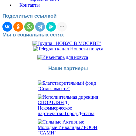
Контакты
Поделиться ссылкой
Мы в социальных сетях
Наши партнеры