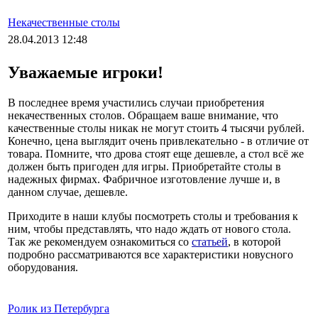
Некачественные столы
28.04.2013 12:48
Уважаемые игроки!
В последнее время участились случаи приобретения
некачественных столов. Обращаем ваше внимание, что
качественные столы никак не могут стоить 4 тысячи рублей.
Конечно, цена выглядит очень привлекательно - в отличие от
товара. Помните, что дрова стоят еще дешевле, а стол всё же
должен быть пригоден для игры. Приобретайте столы в
надежных фирмах. Фабричное изготовление лучше и, в
данном случае, дешевле.
Приходите в наши клубы посмотреть столы и требования к
ним, чтобы представлять, что надо ждать от нового стола.
Так же рекомендуем ознакомиться со
статьей
, в которой
подробно рассматриваются все характеристики новусного
оборудования.
Ролик из Петербурга