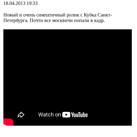
18.04.2013 19:33
Новый и очень симпатичный ролик с Кубка Санкт-
Петербурга. Почти все москвичи попали в кадр.